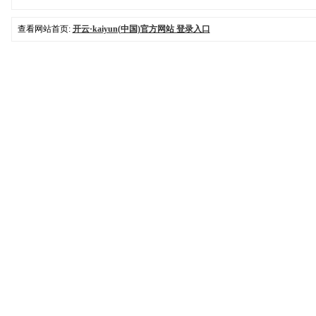
查看网站首页:
开云·kaiyun(中国)官方网站 登录入口