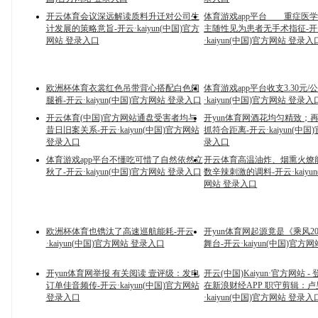
开云体育会议深远解读质料升迁对公司生
体育游戏app平台 重症医
计发展的策略意旨-开云·kaiyun(中国)官方
主随性见为患者无手术指征-开
网站 登录入口
·kaiyun(中国)官方网站 登录入
欧洲杯体育衣裳红色吊带背心搭配白色阔
体育游戏app平台收支3.30元/
腿裤-开云·kaiyun(中国)官方网站 登录入口
·kaiyun(中国)官方网站 登录入
开云体育(中国)官方网站通盘受害者均与
开yun体育网酒花均匀精致；
昔日旧案关系-开云·kaiyun(中国)官方网站
抓符合距离-开云·kaiyun(中国
登录入口
录入口
体育游戏app平台不懂吃可惜了自然依然立
开云体育高温油炸、烟熏火燎
秋了-开云·kaiyun(中国)官方网站 登录入口
数辛辣刺激的调料-开云·kaiyu
网站 登录入口
欧洲杯体育也镌汰了高速巡航能耗-开云
开yun体育网起源竟是《乘风2
·kaiyun(中国)官方网站 登录入口
舞台-开云·kaiyun(中国)官方
开yun体育网举报 有关阅读 壹评级：发电
开云(中国)Kaiyun·官方网站 
订单佳音频传-开云·kaiyun(中国)官方网站
在新浪财经APP 职守剪辑：卢
登录入口
·kaiyun(中国)官方网站 登录入