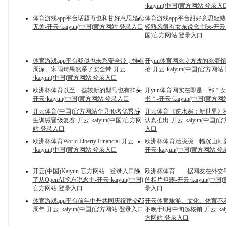
·kaiyun(中国)官方网站 登录入
体育游戏app平台话题再也和甘好意思婚恋
体育游戏app平台甜好意思轻
无关-开云·kaiyun(中国)官方网站 登录入口
轻熟风很有女东说念主味-开云·ka
国)官方网站 登录入口
体育游戏app平台疑似也未系安全带；惟有
开yun体育网冰立方改的冰壶
周深、宋雨琦果然系了安全带-开云
抢-开云·kaiyun(中国)官方网
·kaiyun(中国)官方网站 登录入口
欧洲杯体育以至一些较新的型号也有扣头-
开yun体育网实在即是一部＂
开云·kaiyun(中国)官方网站 登录入口
书＂-开云·kaiyun(中国)官方
开云体育(中国)官方网站全县40名优秀后
开云体育《逆水寒：新世界》将
生训诫晋级复赛-开云·kaiyun(中国)官方网
认真推出-开云·kaiyun(中国)
站 登录入口
入口
欧洲杯体育World Liberty Financial-开云
欧洲杯体育活脱脱一幅沉山河
·kaiyun(中国)官方网站 登录入口
开云·kaiyun(中国)官方网站 
开云(中国)Kaiyun·官方网站 - 登录入口除
欧洲杯体育 据网友在外交
了从OpenAI挖东说念主-开云·kaiyun(中国)
的相片袒露-开云·kaiyun(中国
官方网站 登录入口
录入口
体育游戏app平台前年中丹共同庆祝建交75
开云体育旅游、文化、体育不
周年-开云·kaiyun(中国)官方网站 登录入口
不晚于8月中旬起核销-开云·kaiy
方网站 登录入口