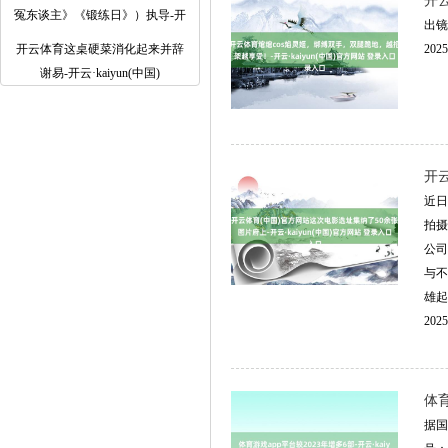
开云
冤东谈主》《锻练日》）执导-开
出镜
开云体育这桌硬菜消化起来并辞
2025
谢易-开云·kaiyun(中国)
开云
近日
拍摄
公司
与不
雄起
2025
体育
据国