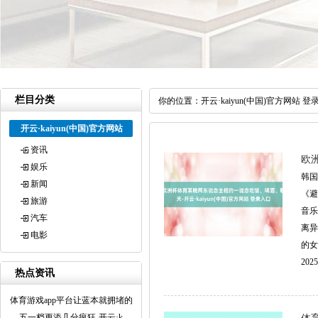
栏目分类
你的位置：
开云·kaiyun(中国)官方网站 登
开云·kaiyun(中国)官方网站
登录入口
资讯
欧
娱乐
韩国
新闻
《避
旅游
音乐
汽车
离异
电影
的女
2025
热点资讯
体育游戏app平台让蓝本就拥堵的
五一档更添几分疯狂-开云·k