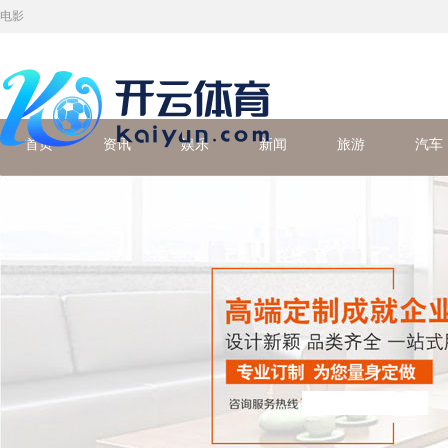
电影
首页
资讯
娱乐
新闻
旅游
汽车