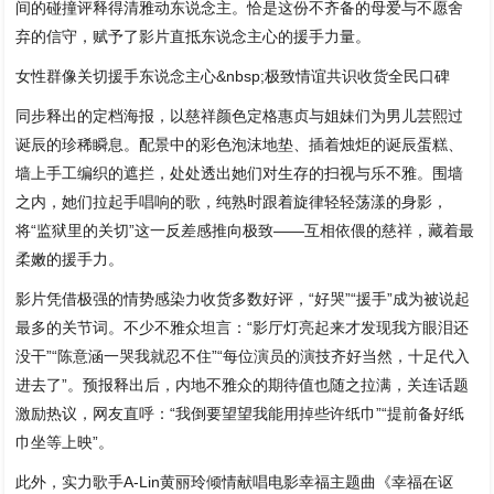
间的碰撞评释得清雅动东说念主。恰是这份不齐备的母爱与不愿舍
弃的信守，赋予了影片直抵东说念主心的援手力量。
女性群像关切援手东说念主心&nbsp;极致情谊共识收货全民口碑
同步释出的定档海报，以慈祥颜色定格惠贞与姐妹们为男儿芸熙过
诞辰的珍稀瞬息。配景中的彩色泡沫地垫、插着烛炬的诞辰蛋糕、
墙上手工编织的遮拦，处处透出她们对生存的扫视与乐不雅。围墙
之内，她们拉起手唱响的歌，纯熟时跟着旋律轻轻荡漾的身影，
将“监狱里的关切”这一反差感推向极致——互相依偎的慈祥，藏着最
柔嫩的援手力。
影片凭借极强的情势感染力收货多数好评，“好哭”“援手”成为被说起
最多的关节词。不少不雅众坦言：“影厅灯亮起来才发现我方眼泪还
没干”“陈意涵一哭我就忍不住”“每位演员的演技齐好当然，十足代入
进去了”。预报释出后，内地不雅众的期待值也随之拉满，关连话题
激励热议，网友直呼：“我倒要望望我能用掉些许纸巾”“提前备好纸
巾坐等上映”。
此外，实力歌手A-Lin黄丽玲倾情献唱电影幸福主题曲《幸福在讴