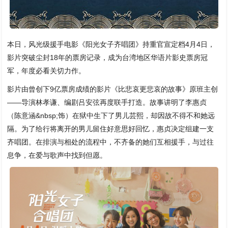
本日，风光级援手电影《阳光女子齐唱团》持重官宣定档4月4日，
影片突破尘封18年的票房记录，成为台湾地区华语片影史票房冠
军，年度必看关切力作。
影片由曾创下9亿票房成绩的影片《比悲哀更悲哀的故事》原班主创
——导演林孝谦、编剧吕安弦再度联手打造。故事讲明了李惠贞
（陈意涵&nbsp;饰）在狱中生下了男儿芸熙，却因故不得不和她远
隔。为了给行将离开的男儿留住好意思好回忆，惠贞决定组建一支
齐唱团。在排演与相处的流程中，不齐备的她们互相援手，与过往
息争，在爱与歌声中找到但愿。