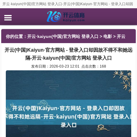
开云·kaiyun(中国)官方网站 登录入口-开云(中国)Kaiyun·官方网站 - 登录入口却因
故不得不和她远隔-开云·kaiyun(中国)官方网站 登录入口
你的位置：
开云·kaiyun(中国)官方网站 登录入口
>
电影
> 开云
开云(中国)Kaiyun·官方网站 - 登录入口却因故不得不和她远
(中国)Kaiyun·官方网站 - 登录入口却因故不得不和她远隔-开云
隔-开云·kaiyun(中国)官方网站 登录入口
·kaiyun(中国)官方网站 登录入口
发布日期：2026-03-23 12:01 点击次数：168