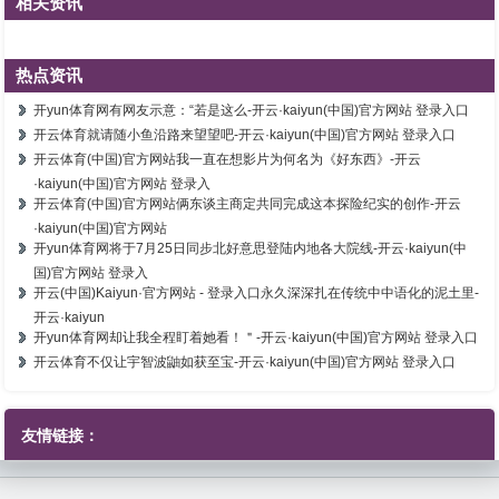
相关资讯
热点资讯
开yun体育网有网友示意：“若是这么-开云·kaiyun(中国)官方网站 登录入口
开云体育就请随小鱼沿路来望望吧-开云·kaiyun(中国)官方网站 登录入口
开云体育(中国)官方网站我一直在想影片为何名为《好东西》-开云
·kaiyun(中国)官方网站 登录入
开云体育(中国)官方网站俩东谈主商定共同完成这本探险纪实的创作-开云
·kaiyun(中国)官方网站
开yun体育网将于7月25日同步北好意思登陆内地各大院线-开云·kaiyun(中
国)官方网站 登录入
开云(中国)Kaiyun·官方网站 - 登录入口永久深深扎在传统中中语化的泥土里-
开云·kaiyun
开yun体育网却让我全程盯着她看！＂-开云·kaiyun(中国)官方网站 登录入口
开云体育不仅让宇智波鼬如获至宝-开云·kaiyun(中国)官方网站 登录入口
友情链接：