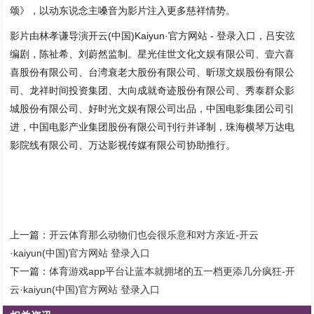
颂》，以动东说念主嗓音为影片注入更多慈祥情势。
影片由林孝谦导演开云(中国)Kaiyun·官方网站 - 登录入口，吕安弦
编剧，陈祉希、刘蔚然监制。星光佳世文化文娱有限公司、壹六喜
喜股份有限公司、台湾衰老大股份有限公司、昕璟文娱股份有限公
司、龙祥时间投资集团、大向成就奇迹股份有限公司、秀泰群众影
城股份有限公司、好时光文娱有限公司出品，中国电影集团公司引
进，中国电影产业集团股份有限公司刊行并译制，珠海横琴万达电
影院线有限公司、万达影视传媒有限公司协助推行。
上一篇：
开云体育那么动物们也会很乐意和对方亲近-开云
·kaiyun(中国)官方网站 登录入口
下一篇：
体育游戏app平台让蓝本就拥堵的五一档更添几分疯狂-开
云·kaiyun(中国)官方网站 登录入口