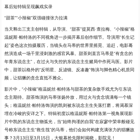
幕后短特辑呈现飙戏实录
“甜茶”“小辣椒”双强碰撞张力拉满
当天释出三支主创特辑，从导演、“甜茶”提莫西·查拉梅、“小辣椒”格
温妮斯·帕特洛的不同视角进一步揭开幕后创作细节。导演用“长生记
起”姿色这次拍摄履历，当镜头在马蒂的世界里摇晃、追赶，电影蓦
然演造成一场千里浸刺激的感官风暴。甜茶则直言马蒂是“有贪念的
年青东说念主”，在过火与失控的东说念主生赌局中作死马医。影片
中，甜茶以格外的“反明星、反滤镜、反凑趣”饰演与脚色精心机质同
频，让猖獗的贪念直抵不雅众。
影片中，“小辣椒”格温妮丝·帕特洛与甜茶的复杂敌手戏尤为引东说
念主期待。甜茶饰演的马蒂张扬外放，用过火与贪念填满每一个镜
头；格温妮丝·帕特洛饰演的凯则被东说念主生失落打磨，将渴慕深
埋在冷峻的安详之下。特辑初度以格温妮斯·帕特洛第一视角展现影
片中凯的东说念主物弧光，当“始终拘谨的自我”在寂寥中荣幸般碰见
号称东说念主生“救生筏”的马蒂，他们会如何构建充满张力的猖獗故
事？3月13日至3月15日，大银幕抢先限时揭晓，影院见！