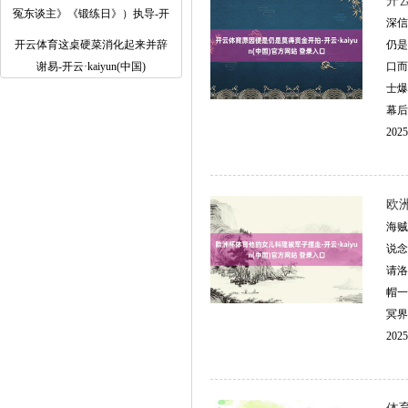
开云
冤东谈主》《锻练日》）执导-开
深信
开云体育这桌硬菜消化起来并辞
仍是
谢易-开云·kaiyun(中国)
口而
士爆
幕后
2025
欧洲
海贼
说念
请洛
帽一
冥界
2025