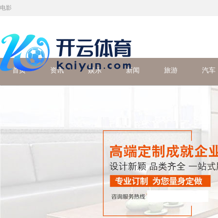
电影
首页
资讯
娱乐
新闻
旅游
汽车