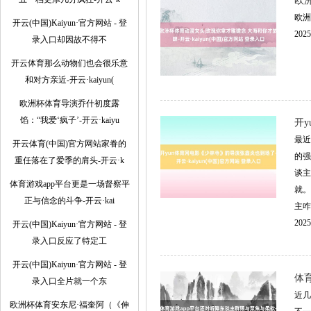
欧洲
欧洲杯
开云(中国)Kaiyun·官方网站 - 登
2025
录入口却因故不得不
开云体育那么动物们也会很乐意
和对方亲近-开云·kaiyun(
欧洲杯体育导演乔什初度露
馅：“我爱‘疯子’-开云·kaiyu
开y
最近
开云体育(中国)官方网站家眷的
的强
重任落在了爱季的肩头-开云·k
谈主
体育游戏app平台更是一场督察平
就。
正与信念的斗争-开云·kai
主咋
2025
开云(中国)Kaiyun·官方网站 - 登
录入口反应了特定工
开云(中国)Kaiyun·官方网站 - 登
体育
录入口全片就一个东
近几
欧洲杯体育安东尼·福奎阿（《伸