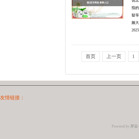
说念
指的
疑等
频大
2025
首页
上一页
1
友情链接：
Powered by
开云·