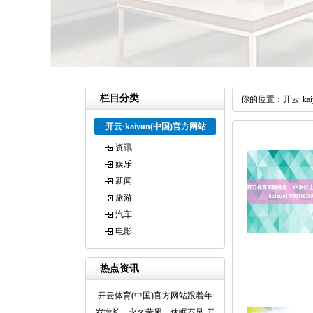
栏目分类
你的位置：
开云·k
开云·kaiyun(中国)官方网站
登录入口
资讯
娱乐
新闻
旅游
汽车
电影
热点资讯
开云体育(中国)官方网站跟着年
岁增长、永久劳累、休眠不足-开