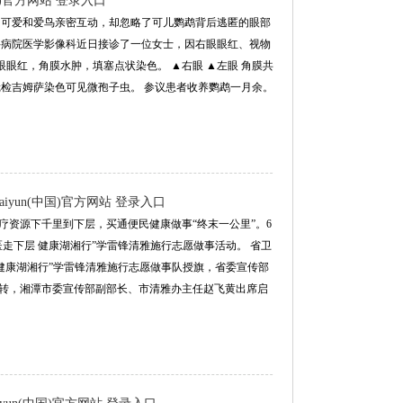
国)官方网站 登录入口
友，可爱和爱鸟亲密互动，却忽略了可儿鹦鹉背后逃匿的眼部
科病院医学影像科近日接诊了一位女士，因右眼眼红、视物
眼红，角膜水肿，填塞点状染色。 ▲右眼 ▲左眼 角膜共
镜检吉姆萨染色可见微孢子虫。 参议患者收养鹦鹉一月余。
yun(中国)官方网站 登录入口
资源下千里到下层，买通便民健康做事“终末一公里”。6
医走下层 健康湖湘行”学雷锋清雅施行志愿做事活动。 省卫
健康湖湘行”学雷锋清雅施行志愿做事队授旗，省委宣传部
转，湘潭市委宣传部副部长、市清雅办主任赵飞黄出席启