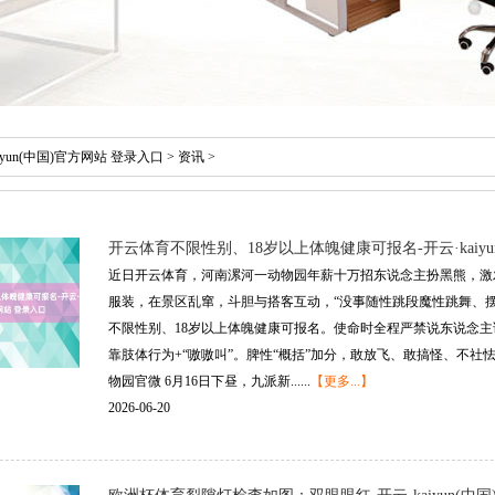
aiyun(中国)官方网站 登录入口
>
资讯
>
开云体育不限性别、18岁以上体魄健康可报名-开云·kaiyu
近日开云体育，河南漯河一动物园年薪十万招东说念主扮黑熊，激
服装，在景区乱窜，斗胆与搭客互动，“没事随性跳段魔性跳舞、
不限性别、18岁以上体魄健康可报名。使命时全程严禁说东说念
靠肢体行为+“嗷嗷叫”。脾性“概括”加分，敢放飞、敢搞怪、不社
物园官微 6月16日下昼，九派新......
【更多...】
2026-06-20