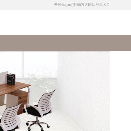
开云·kaiyun(中国)官方网站 登录入口