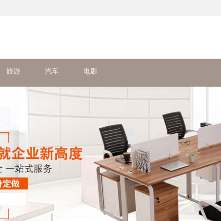
旅游
汽车
电影