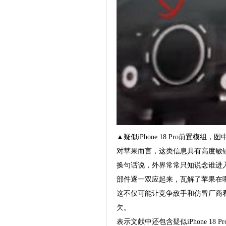
▲疑似iPhone 18 Pro前置模
对苹果而言，这类信息具有高度敏
换句话说，外界常常只知说念谁进入
部件逐一双应起来，瓦解了苹果在
这不仅可能让竞争敌手和仿冒厂商
欠。
表示文献中还包含疑似iPhone 