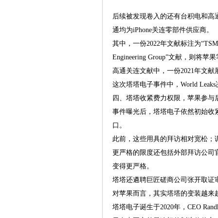
后续被发现卷入的还有台积电和高通
通均为iPhone关连零部件供应商。
其中，一份2022年文献标注为“TSMC
Engineering Group”
高通关连文献中，一份2021年文献展示了某电
这次塔塔电子事件中，World L
四、塔塔收紧费力权限，苹果参与
事件曝光后，塔塔电子依然初始收
口。
此前，这些用具的拜访相对宽松；
更严格的限度还包括外部拜访公司
变得更严格。
塔塔还遴聘巨匠磋商公司张开取证审
对苹果而言，其实塔塔的变装越来
塔塔电子诞生于2020年，CEO R