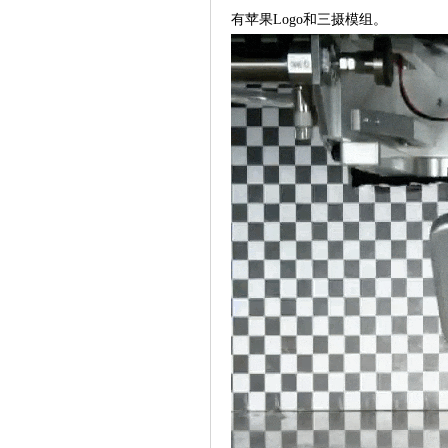
有苹果Logo和三摄模组。