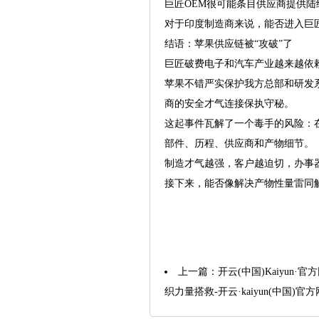
巨匠OEM很可能条目供应商提供
对于印度制造商来说，能否进入巨
结语：苹果供应链被“攻破”了
巨匠破费电子和汽车产业越来越依
苹果不错严实保护我方总部和研发
商的安全才气连接保执守秘。
这起事件瓦解了一个毒手的风险：
部件、历程、供应商和产物细节。
制造才气越强，客户越迫切，办事
接下来，能否像解决产物性量雷同
上一篇：
开云(中国)Kaiyun·
织力量搭救-开云·kaiyun(中国)官