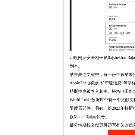
印度网罗安全相干员Rajshekha
副本。
苹果关连文献中，有一份带有苹果独
Apple Inc.的独到和守秘信息”等字
特斯拉也被卷入其中。塔塔电子也
World Leaks数据库中有一个文献夹标注为
限度器部件。另有一份2023年特斯拉文献
款Model 3里面代号。
部分特斯拉文献页脚还写有关连信