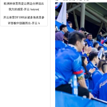
欧洲杯体育而是让两边分辨说出
我方的感受-开云·kaiyun(
开云体育DF1000从诸多海表里参
评形貌中脱颖而出-开云·k