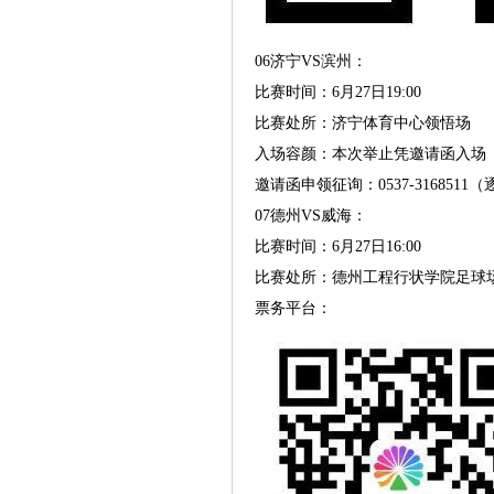
06济宁VS滨州：
比赛时间：6月27日19:00
比赛处所：济宁体育中心领悟场
入场容颜：本次举止凭邀请函入场
邀请函申领征询：0537-3168511（逐
07德州VS威海：
比赛时间：6月27日16:00
比赛处所：德州工程行状学院足球
票务平台：