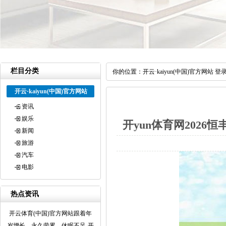
栏目分类
你的位置：
开云·kaiyun(中国)官方网站 登
开云·kaiyun(中国)官方网站
登录入口
资讯
娱乐
开yun体育网2026
新闻
旅游
汽车
电影
热点资讯
开云体育(中国)官方网站跟着年
岁增长、永久劳累、休眠不足-开