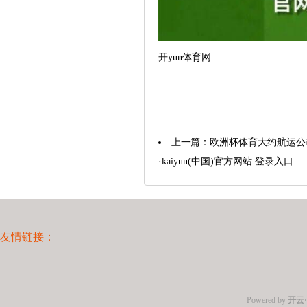
开yun体育网
上一篇：
欧洲杯体育大约航运公
·kaiyun(中国)官方网站 登录入口
友情链接：
Powered by
开云·