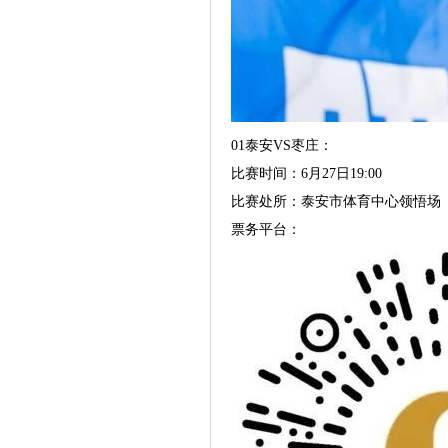
01泰安VS枣庄：
比赛时间：6月27日19:00
比赛处所：泰安市体育中心领悟场
票务平台：