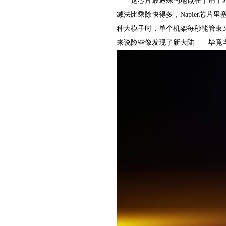
这芯片最迥殊的地点在于用了对数
减法比乘除快得多，Napier芯片里塞满
种大模子时，单个机架每秒能管束3
来说险些像发现了新大陆——毕竟