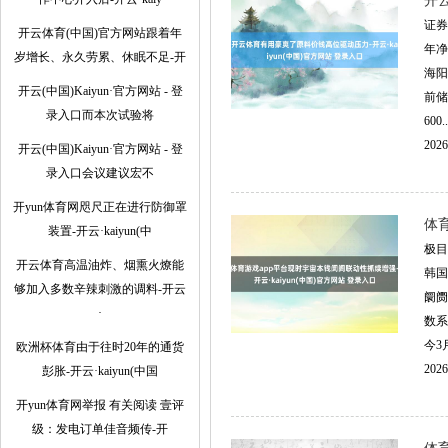
开云
证券
开云体育(中国)官方网站跟着年
年净
岁增长、永久劳累、休眠不足-开
海阳
开云(中国)Kaiyun·官方网站 - 登
前储
录入口而本次试验将
600...
2026
开云(中国)Kaiyun·官方网站 - 登
录入口会议建议宏不
开yun体育网咫尺正在进行防御罩
体育
装置-开云·kaiyun(中
极目
开云体育高温油炸、烟熏火燎能
韩国
够加入多数辛辣刺激的调料-开云
阛阓
·
数系
今3月2
欧洲杯体育由于往时20年的通货
2026
彭胀-开云·kaiyun(中国
开yun体育网举报 有关阅读 壹评
级：发电订单佳音频传-开