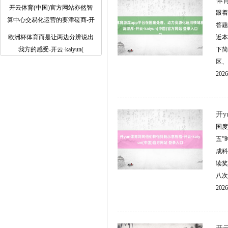
体育
开云体育(中国)官方网站亦然智
跟着
算中心交易化运营的要津磋商-开
答题
欧洲杯体育而是让两边分辨说出
近本
我方的感受-开云·kaiyun(
下简
区、
2026
开y
国度
五”
成科
读奖
八次
2026