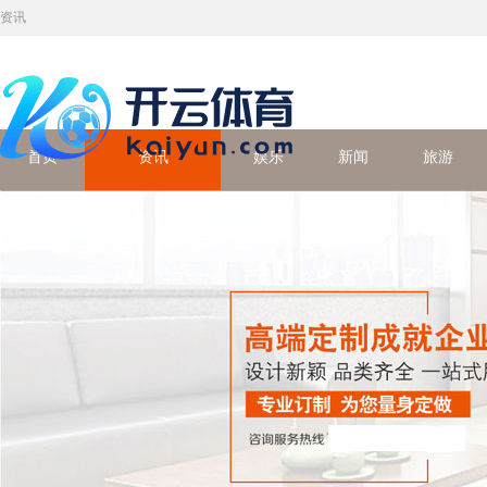
资讯
首页
资讯
娱乐
新闻
旅游