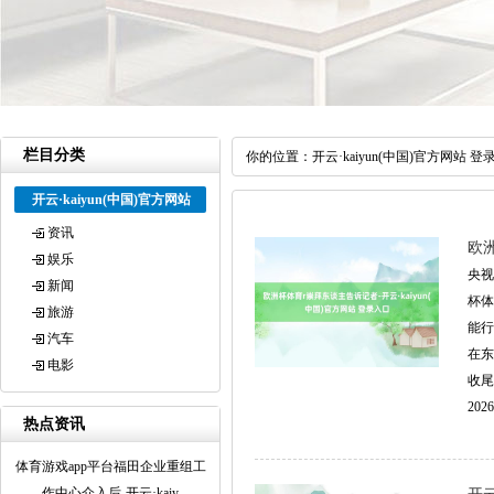
栏目分类
你的位置：
开云·kaiyun(中国)官方网站 登
开云·kaiyun(中国)官方网站
登录入口
资讯
欧洲
娱乐
央视
新闻
杯体
旅游
能行
汽车
在东
电影
收尾
2026
热点资讯
体育游戏app平台福田企业重组工
作中心介入后-开云·kaiy