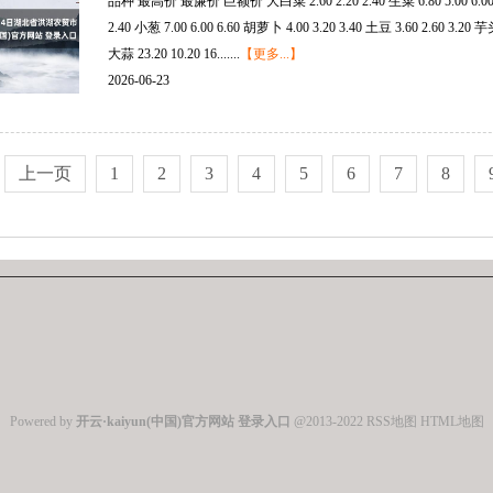
品种 最高价 最廉价 巨额价 大白菜 2.60 2.20 2.40 生菜 6.80 5.00 6.00 香菜 
2.40 小葱 7.00 6.00 6.60 胡萝卜 4.00 3.20 3.40 土豆 3.60 2.60 3.20 芋头
大蒜 23.20 10.20 16.......
【更多...】
2026-06-23
上一页
1
2
3
4
5
6
7
8
Powered by
开云·kaiyun(中国)官方网站 登录入口
@2013-2022
RSS地图
HTML地图