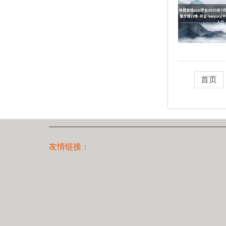
首页
友情链接：