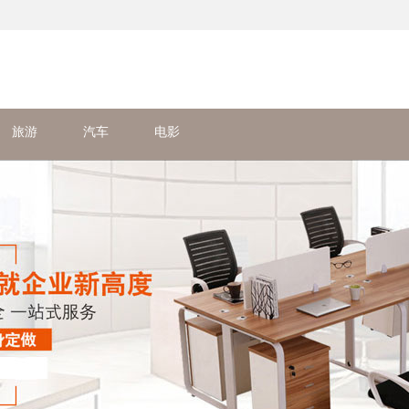
旅游
汽车
电影