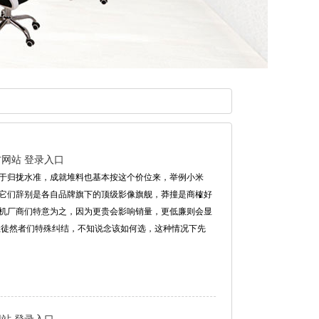
方网站 登录入口
于归拢水准，成就堆料也基本按这个价位来，举例小米
王人是订价6499元，它们辞别是各自品牌旗下的顶级影像旗舰，莽撞是商榷好
机厂商们特意为之，因为更贵会影响销量，更低廉则会显
让徒然者们特殊纠结，不知说念该如何选，这种情况下先