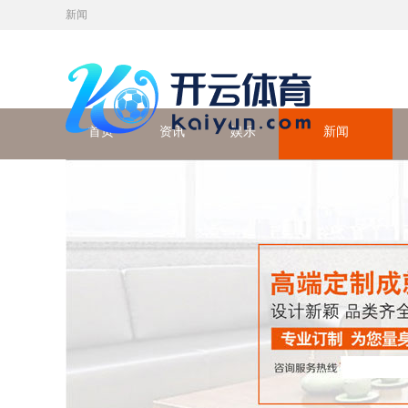
新闻
首页
资讯
娱乐
新闻