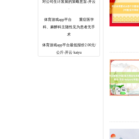
对公司生计发展的策略意旨-开云
·
体育游戏app平台 重症医学
科、麻醉科主随性见为患者无手
术
体育游戏app平台最低报价2.00元/
公斤-开云·kaiyu