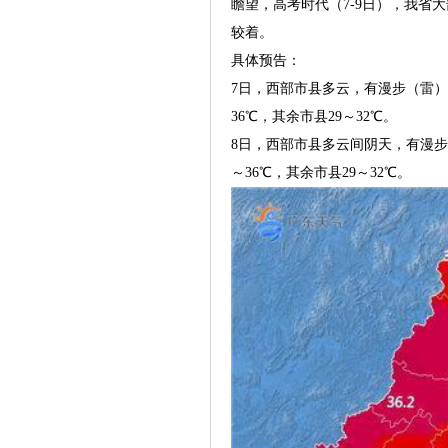
瞻望，高考时代（7-9日），我省
较着。
具体预告：
7日，西部市县多云，有漫步（雷
36℃，其余市县29～32℃。
8日，西部市县多云间阴天，有漫
～36℃，其余市县29～32℃。