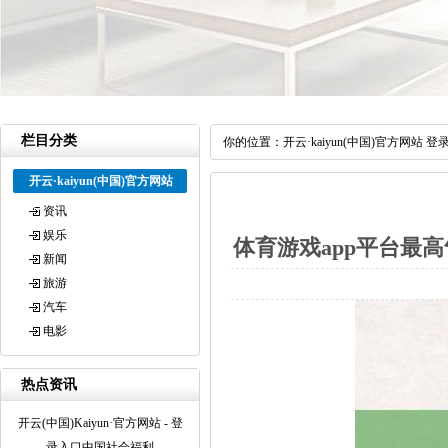
栏目分类
你的位置：
开云·kaiyun(中国)官方网站 登
开云·kaiyun(中国)官方网站
登录入口
资讯
娱乐
体育游戏app平台最高气
新闻
旅游
汽车
电影
热点资讯
开云(中国)Kaiyun·官方网站 - 登
录入口中国社会福利