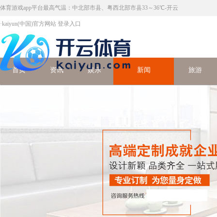
体育游戏app平台最高气温：中北部市县、粤西北部市县33～36℃-开云
·kaiyun(中国)官方网站 登录入口
首页
资讯
娱乐
新闻
旅游