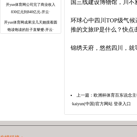
国三线建设博物馆，川不
开yun体育网公司完了商业收入
830亿元到840亿元-开云·
环球心中四川TOP级气
开yun体育网成果没几天她摸着圆
推的文旅IP是什么？快
饱读饱读的肚子直颦蹙-开云·
锦绣天府，悠然四川，就
上一篇：
欧洲杯体育百东说念主
·kaiyun(中国)官方网站 登录入口