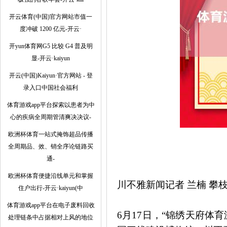
开云体育(中国)官方网站市值一
度冲破 1200 亿元-开云·
开yun体育网G5 比较 G4 普及明
显-开云·kaiyun
开云(中国)Kaiyun·官方网站 - 登
录入口中国社会福利
体育游戏app平台探索以患者为中
心的疾病全周期管清爽决决议-
欧洲杯体育一站式掩饰超品传播
全周期品、效、销全序论链路买
通-
欧洲杯体育便捷沿线单元和掌握
川不雅新闻记者 兰楠 攀
住户出行-开云·kaiyun(中
体育游戏app平台在电子废料回收
6月17日，“锦绣天府体
处理链条中占据相对上风的地位