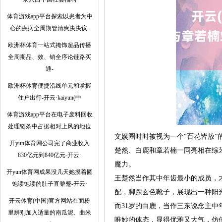
体育游戏app平台探索以患者为中
心的疾病全周期管清爽决决议-
欧洲杯体育一站式掩饰超品传播
全周期品、效、销全序论链路买
通-
欧洲杯体育便捷沿线单元和掌握
住户出行-开云·kaiyun(中
体育游戏app平台在电子废料回收
处理链条中占据相对上风的地位
文娱圈时时被视为一个“百花皆放”
开yun体育网公司完了商业收入
楚然、白鹿和章若楠一同亮相在综
830亿元到840亿元-开云·
魔力。
开yun体育网成果没几天她摸着圆
王楚然当作其中年齿最小的成员，
饱读饱读的肚子直颦蹙-开云·
配，脚踩玄色靴子，展现出一种阳
开云体育(中国)官方网站在面粉
而31岁的白鹿，当作三东说念主
里辨别加入适量的南瓜泥、曲米
唯妙的体态，显得优雅又大气，仿