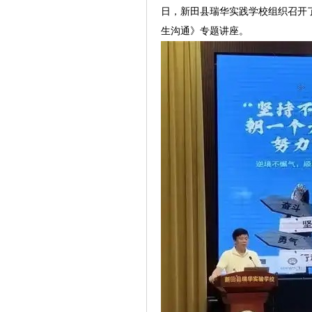
日，新田县瑞华实践学校组织召开
生沟通》专题讲座。