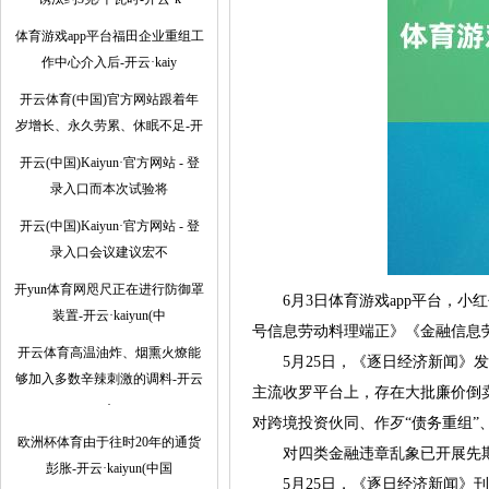
体育游戏app平台福田企业重组工
作中心介入后-开云·kaiy
开云体育(中国)官方网站跟着年
岁增长、永久劳累、休眠不足-开
开云(中国)Kaiyun·官方网站 - 登
录入口而本次试验将
开云(中国)Kaiyun·官方网站 - 登
录入口会议建议宏不
开yun体育网咫尺正在进行防御罩
6月3日体育游戏app平台，小
装置-开云·kaiyun(中
号信息劳动料理端正》《金融信息
开云体育高温油炸、烟熏火燎能
5月25日，《逐日经济新闻》发
够加入多数辛辣刺激的调料-开云
主流收罗平台上，存在大批廉价倒
·
对跨境投资伙同、作歹“债务重组
欧洲杯体育由于往时20年的通货
对四类金融违章乱象已开展先
彭胀-开云·kaiyun(中国
5月25日，《逐日经济新闻》刊