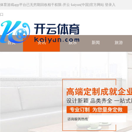
体育游戏app平台已无穷期回收相干权限-开云·kaiyun(中国)官方网站 登录入
口
首页
资讯
娱乐
新闻
旅游