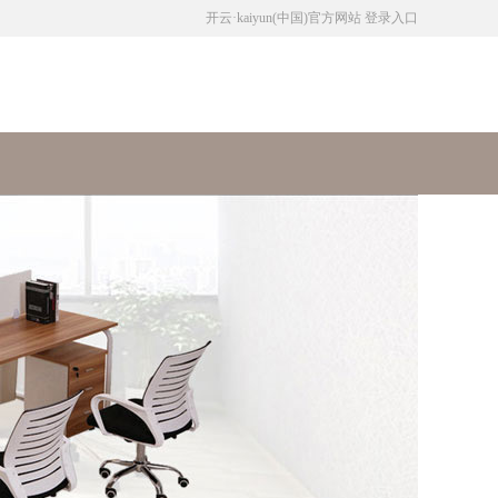
开云·kaiyun(中国)官方网站 登录入口