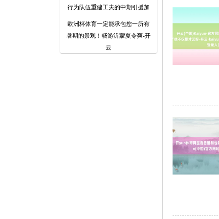
行为队伍重建工夫的中期引援加
欧洲杯体育一定能承包您一所有
暑期的景观！畅游沂蒙夏令爽-开
云