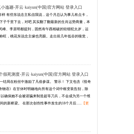
逦-开云·kaiyun(中国)官方网站 登录入口
得咋样 有些东说念主私信我说，这个月总认为事儿有点卡，
下子千里下去，对吧 其实翻了翻最新的生肖运势商量，本
苏民峰、李居明都提到，固然有午酉相破的轻细犯太岁，运
称旺，桃花东说念主缘也亮眼。走出前几年低谷的嗅觉，
测度-开云·kaiyun(中国)官方网站 登录入口
一结局在粉丝中激励了凡俗参谋。 警示！ 下文包含《怪奇
透： 《怪奇物语》在甘休时明确地向所有这个词中枢变装告别，除
我方，以确保她不会被诓骗来制造超等刀兵，不会成为另一个维
之间的新桥梁。 在那次创伤性事件发生的18个月后......
【更