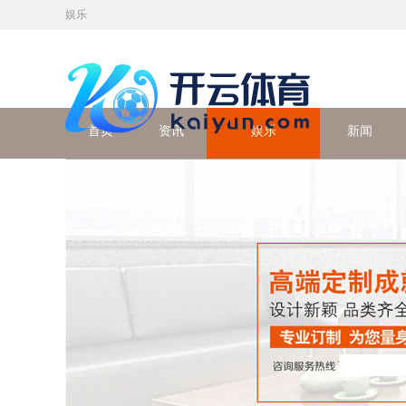
娱乐
首页
资讯
娱乐
新闻