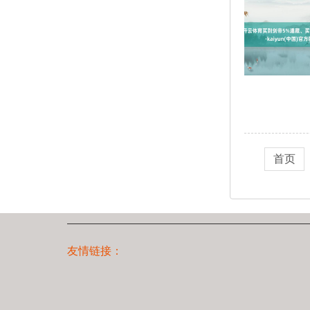
首页
友情链接：