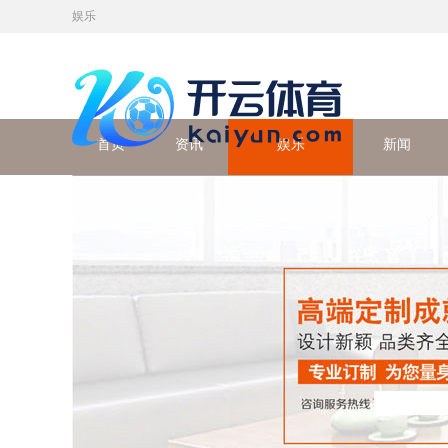
娱乐
首页
资讯
娱乐
新闻