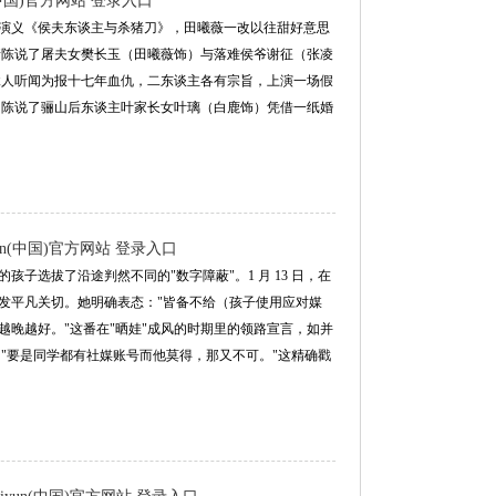
(中国)官方网站 登录入口
分演义《侯夫东谈主与杀猪刀》，田曦薇一改以往甜好意思
情陈说了屠夫女樊长玉（田曦薇饰）与落难侯爷谢征（张凌
耸人听闻为报十七年血仇，二东谈主各有宗旨，上演一场假
》，陈说了骊山后东谈主叶家长女叶璃（白鹿饰）凭借一纸婚
n(中国)官方网站 登录入口
子选拔了沿途判然不同的"数字障蔽"。1 月 13 日，在
发平凡关切。她明确表态："皆备不给（孩子使用应对媒
晚越好。"这番在"晒娃"成风的时期里的领路宣言，如并
"要是同学都有社媒账号而他莫得，那又不可。"这精确戳