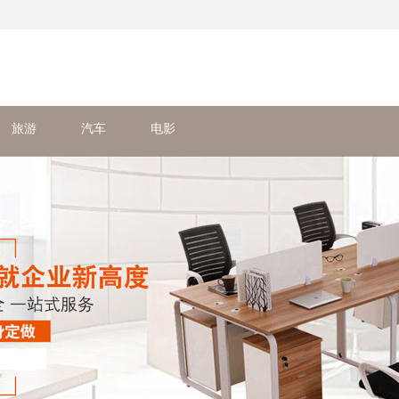
旅游
汽车
电影