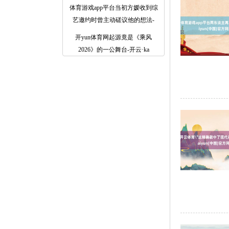
体育游戏app平台当初方媛收到综
艺邀约时曾主动磋议他的想法-
开yun体育网起源竟是《乘风
2026》的一公舞台-开云·ka