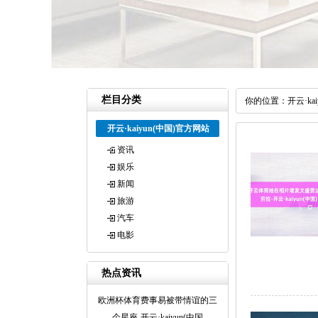
栏目分类
你的位置：
开云·k
开云·kaiyun(中国)官方网站
登录入口
资讯
娱乐
新闻
旅游
汽车
电影
热点资讯
欧洲杯体育费事易被带情谊的三
个星座-开云·kaiyun(中国