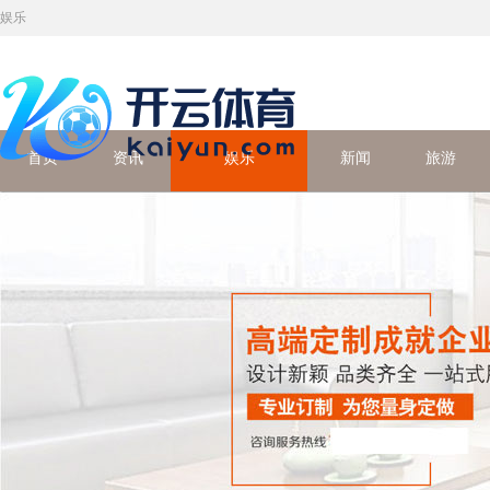
娱乐
首页
资讯
娱乐
新闻
旅游