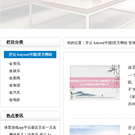
栏目分类
你的位置：
开云·kaiyun(中国)官方网站 登
开云·kaiyun(中国)官方网站
登录入口
资讯
体育
娱乐
--
新闻
因。
旅游
子”
汽车
《深
电影
2026
热点资讯
体育游戏app平台最近又在一又友
开云
圈传开了！说真话-开云·ka