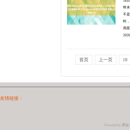
当以
终末
不是
时，
周星
2026
首页
上一页
18
友情链接：
Powered by
开云·