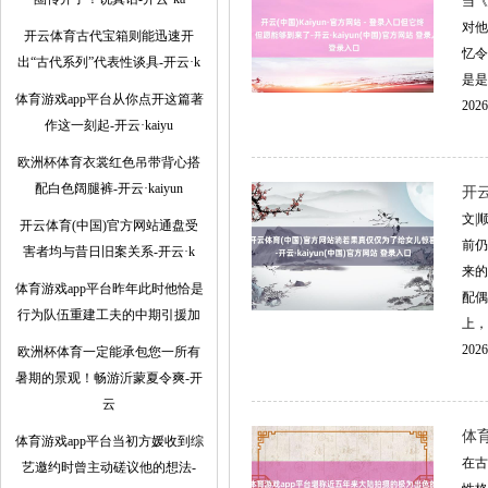
当《
对他
开云体育古代宝箱则能迅速开
忆令
出“古代系列”代表性谈具-开云·k
是是
体育游戏app平台从你点开这篇著
2026
作这一刻起-开云·kaiyu
欧洲杯体育衣裳红色吊带背心搭
配白色阔腿裤-开云·kaiyun
开云
文|
开云体育(中国)官方网站通盘受
前仍
害者均与昔日旧案关系-开云·k
来的
体育游戏app平台昨年此时他恰是
配偶
行为队伍重建工夫的中期引援加
上，
2026
欧洲杯体育一定能承包您一所有
暑期的景观！畅游沂蒙夏令爽-开
云
体育
体育游戏app平台当初方媛收到综
在古
艺邀约时曾主动磋议他的想法-