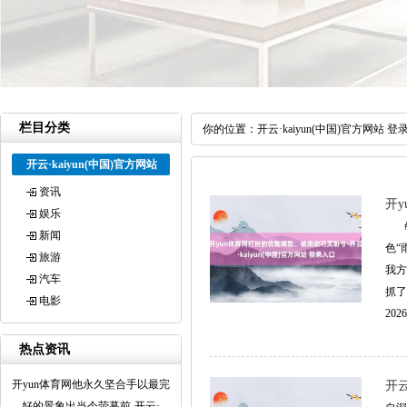
栏目分类
你的位置：
开云·kaiyun(中国)官方网站 登
开云·kaiyun(中国)官方网站
登录入口
资讯
开y
娱乐
#
新闻
色“
旅游
我
汽车
抓了
电影
2026
热点资讯
开yun体育网他永久坚合手以最完
开云
好的景象出当今荧幕前-开云·