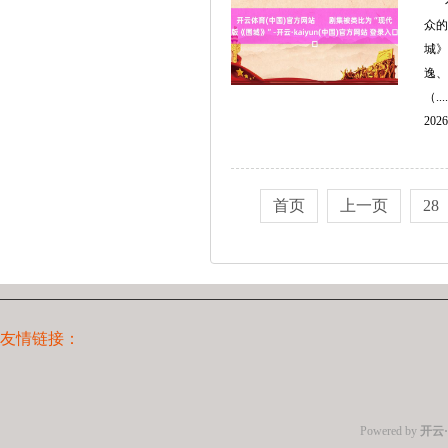
本
众的
城》
逸
（....
2026
首页
上一页
28
友情链接：
Powered by
开云·