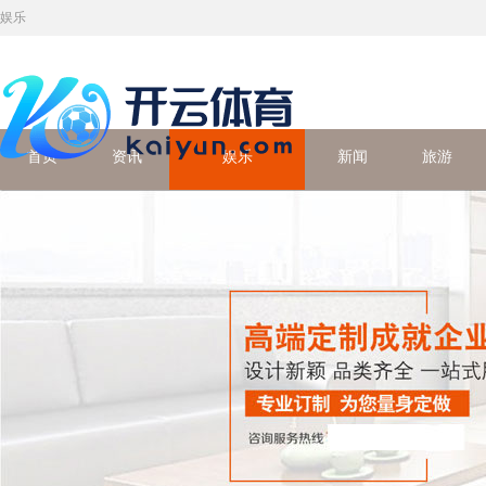
娱乐
首页
资讯
娱乐
新闻
旅游