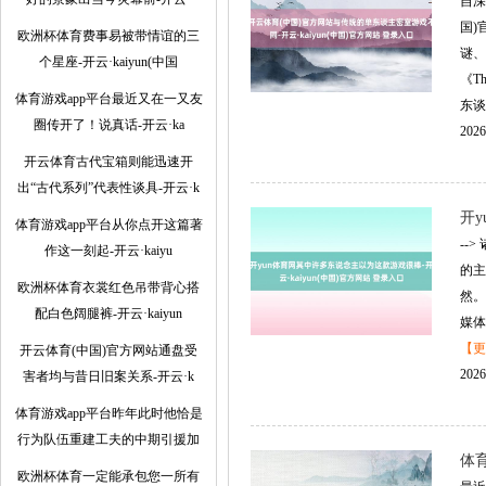
自深
国)
欧洲杯体育费事易被带情谊的三
谜、
个星座-开云·kaiyun(中国
《T
体育游戏app平台最近又在一又友
东谈主.
圈传开了！说真话-开云·ka
2026
开云体育古代宝箱则能迅速开
出“古代系列”代表性谈具-开云·k
开y
体育游戏app平台从你点开这篇著
--
作这一刻起-开云·kaiyu
的主
欧洲杯体育衣裳红色吊带背心搭
然。
配白色阔腿裤-开云·kaiyun
媒体
【更
开云体育(中国)官方网站通盘受
2026
害者均与昔日旧案关系-开云·k
体育游戏app平台昨年此时他恰是
行为队伍重建工夫的中期引援加
体育
欧洲杯体育一定能承包您一所有