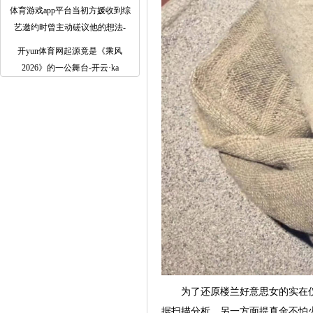
体育游戏app平台当初方媛收到综
艺邀约时曾主动磋议他的想法-
开yun体育网起源竟是《乘风
2026》的一公舞台-开云·ka
为了还原楼兰好意思女的实在仪
据扫描分析，另一方面提真金不怕