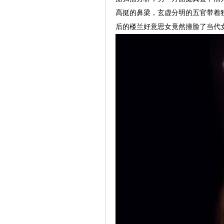
高挺的鼻梁，玄虚分明的五官带着
后的楼兰好意思女竟然撞脸了当代