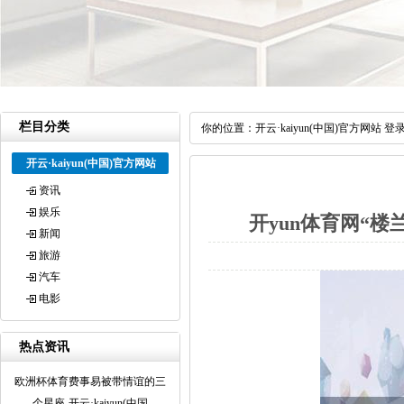
栏目分类
你的位置：
开云·kaiyun(中国)官方网站 登
开云·kaiyun(中国)官方网站
登录入口
资讯
娱乐
开yun体育网“楼
新闻
旅游
汽车
电影
热点资讯
欧洲杯体育费事易被带情谊的三
个星座-开云·kaiyun(中国