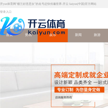
开yun体育网“楼兰好意思女”的名号赶快传遍世界-开云·kaiyun(中国)官方网站
登录入口
首页
资讯
娱乐
新闻
旅游