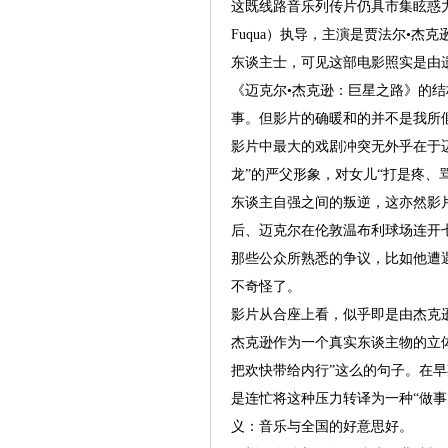
这既线路音乐列传片仍具市集眩惑力，
Fuqua）执导，主演是贾法尔•杰克
东谈主士，可见这部电影照实是由
《迈克尔•杰克逊：巨星之路》的结构
事。但影片的确暖和的并不是我所
影片中最大的戏剧冲突无外乎在于
龙”的严父形象，对女儿“打是疼
东谈主自强之间的叛逆，这亦然影片
后、迈克尔在伦敦温布利球场连开
那些公众所熟悉的争议，比如他遭遇
不奇怪了。
影片从合座上看，似乎即是由杰克
杰克逊作为一个真实东谈主物的立体
把欢快带给内行”这么的句子。在
是连忙将这种压力转译为一种“做事
义：音乐与全国的好意思好。