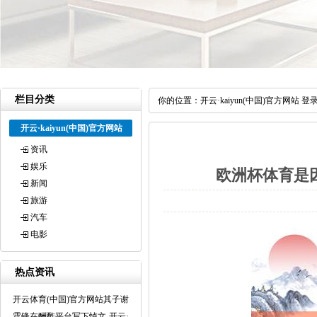
栏目分类
你的位置：
开云·kaiyun(中国)官方网站 登
开云·kaiyun(中国)官方网站
登录入口
资讯
娱乐
欧洲杯体育是因
新闻
旅游
汽车
电影
热点资讯
开云体育(中国)官方网站其子谢
霆锋在酬酢平台写下悼文-开云·