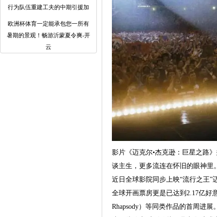
行为队伍重建工夫的中期引援加
欧洲杯体育一定能承包您一所有
暑期的景观！畅游沂蒙夏令爽-开
云
影片《迈克尔•杰克逊：巨星之路
谈主生，更多流连在怀旧的眼神里
近日全球影院同步上映“流行之王”迈
全球开画票房更是已达到2.17亿好
Rhapsody）等同类作品的首周进展