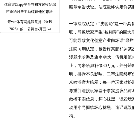
体育游戏app平台当初方媛收到综
照章拿告状讼。法院最终认定许某
艺邀约时曾主动磋议他的想法-
开yun体育网起源竟是《乘风
一审法院认定：“皮套论”是一种具
2026》的一公舞台-开云·ka
联，导致玩家产生“被糊弄”的巨
可能导致文化创意产业向坏话“靡
法院同期认定，被告许某鹏和罗某
漫骂米哈游及旗卑劣戏，借机引流
止，向米哈游补偿30万元，并分辨
明，排斥不良影响。二审法院终审
米哈游官方暗示：每一位玩家对扮
尊重并迎接玩家基于事实提议品评与
散播不实信息，坏心抹黑、诋毁玩
动用小号握续坏心抹黑、造谣诋毁
柄。