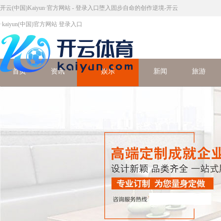
开云(中国)Kaiyun·官方网站 - 登录入口堕入固步自命的创作逆境-开云
·kaiyun(中国)官方网站 登录入口
首页
资讯
娱乐
新闻
旅游