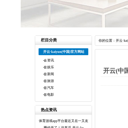
栏目分类
你的位置：
开云·k
开云·kaiyun(中国)官方网站
登录入口
资讯
娱乐
开云(中国
新闻
旅游
汽车
电影
热点资讯
体育游戏app平台最近又在一又友
圈传开了！说真话-开云·ka