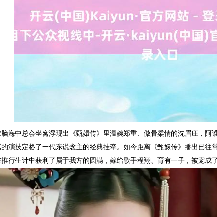
球脑海中总会坐窝浮现出《甄嬛传》里温婉郑重、傲骨柔情的沈眉庄，阿谁
腻的演技定格了一代东说念主的经典挂牵。如今距离《甄嬛传》播出已往常
在推行生计中获利了属于我方的圆满，嫁给歌手程翔、育有一子，被宠成