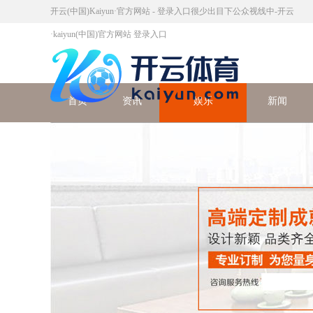
开云(中国)Kaiyun·官方网站 - 登录入口很少出目下公众视线中-开云
·kaiyun(中国)官方网站 登录入口
首页
资讯
娱乐
新闻