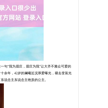
一句“我为眉庄，眉庄为我”让大齐不雅众可爱的
十余年，42岁的斓曦近况厚爱曝光，褪去变装光
了东说念主东说念主艳羡的公主。