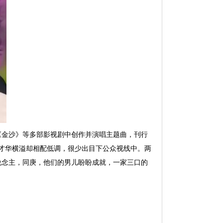
《金沙》等多部影视剧中创作并演唱主题曲，刊行
，才华横溢却相配低调，很少出目下公众视线中。两
东说念主，同庚，他们的男儿盼盼成就，一家三口的