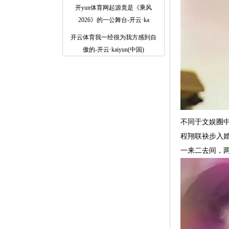
开yun体育网起源竟是《乘风
2026》的一公舞台-开云·ka
开云体育我一经很为我方感到自
傲的-开云·kaiyun(中国)
不同于文娱圈
程翔联袂步入
一来二去间，