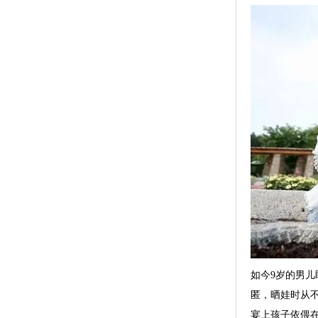
如今9岁的男
匿，晒娃时从
宴上孩子依偎