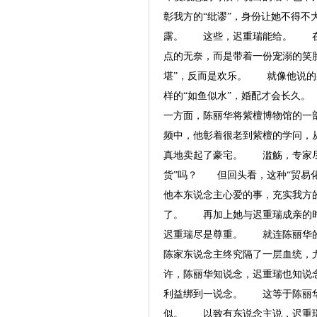
彰我方的“纰谬”，身份让她不得
露。 这些，迟重瑞能给。 在
点的无奈，而是带着一份宠溺的笑
堪”，反而是欢乐。 就像他说的
样的“如鱼似水”，婚配才会长久
一方面，陈丽华将紫檀博物馆的一
频中，他彰着很老到紫檀的学问，
真地卖起了豪宅。 滥觞，专家尽
货”吗？ 但回头看，这种“贸易
他本东说念主心爱的事，充实我方
了。 再加上她与迟重瑞成亲的时
迟重瑞尽是尊重。 就连陈丽华
陈家东说念主终究隔了一层血统，
许，陈丽华知说念，迟重瑞也知说
利益绑到一说念。 这等于陈丽
似。 以致有东说念主说，迟重