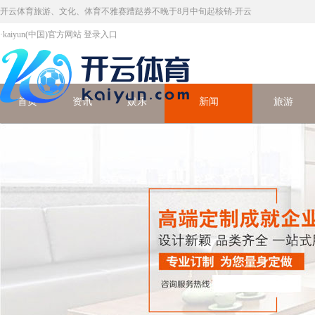
开云体育旅游、文化、体育不雅赛蹧跶券不晚于8月中旬起核销-开云
·kaiyun(中国)官方网站 登录入口
首页
资讯
娱乐
新闻
旅游