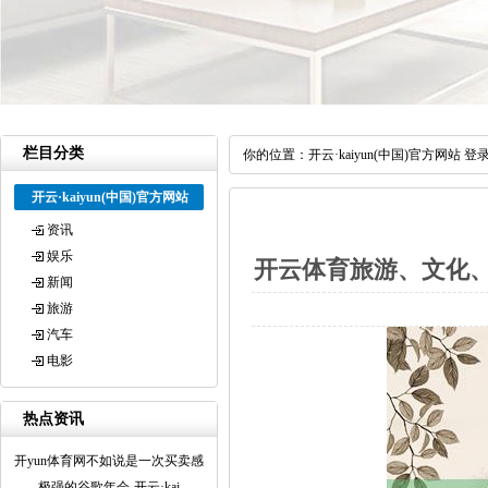
栏目分类
你的位置：
开云·kaiyun(中国)官方网站 登
开云·kaiyun(中国)官方网站
登录入口
资讯
娱乐
开云体育旅游、文化、体
新闻
旅游
汽车
电影
热点资讯
开yun体育网不如说是一次买卖感
极强的谷歌年会-开云·kai