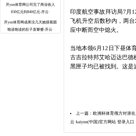
开yun体育网公司完了商业收入
印度航空事故拜访局7月1
830亿元到840亿元-开云·
飞机升空后数秒内，两台
开yun体育网成果没几天她摸着圆
应中断而空中熄火。
饱读饱读的肚子直颦蹙-开云·
当地本领6月12日下昼体
古吉拉特邦艾哈迈达巴德
黑匣子均已被找到。这是
上一篇：
欧洲杯体育俄方对潜在
云·kaiyun(中国)官方网站 登录入口