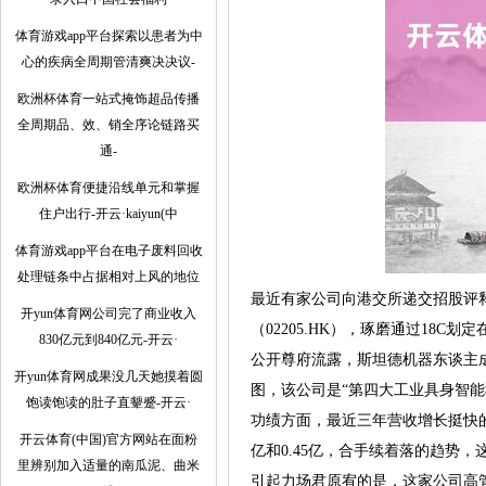
体育游戏app平台探索以患者为中
心的疾病全周期管清爽决决议-
欧洲杯体育一站式掩饰超品传播
全周期品、效、销全序论链路买
通-
欧洲杯体育便捷沿线单元和掌握
住户出行-开云·kaiyun(中
体育游戏app平台在电子废料回收
处理链条中占据相对上风的地位
最近有家公司向港交所递交招股评
开yun体育网公司完了商业收入
（02205.HK），琢磨通过18
830亿元到840亿元-开云·
公开尊府流露，斯坦德机器东谈主成
开yun体育网成果没几天她摸着圆
图，该公司是“第四大工业具身智能
饱读饱读的肚子直颦蹙-开云·
功绩方面，最近三年营收增长挺快的，
开云体育(中国)官方网站在面粉
亿和0.45亿，合手续着落的趋势
里辨别加入适量的南瓜泥、曲米
引起力场君原宥的是，这家公司高