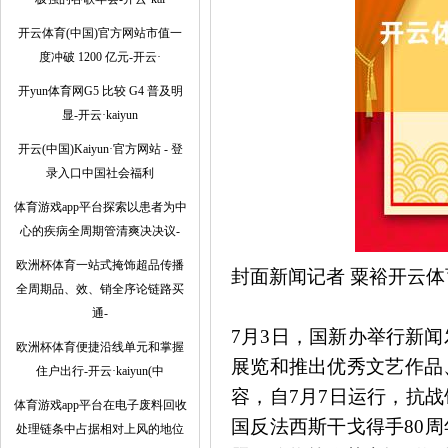
开云体育(中国)官方网站市值一
度冲破 1200 亿元-开云·
开yun体育网G5 比较 G4 普及明
显-开云·kaiyun
开云(中国)Kaiyun·官方网站 - 登
录入口中国社会福利
体育游戏app平台探索以患者为中
心的疾病全周期管清爽决决议-
欧洲杯体育一站式掩饰超品传播
封面新闻记者 粟裕开云体
全周期品、效、销全序论链路买
通-
7月3日，国新办举行新
欧洲杯体育便捷沿线单元和掌握
展览和推出优秀文艺作品
住户出行-开云·kaiyun(中
容，自7月7日运行，抗
体育游戏app平台在电子废料回收
国反法西斯干戈得手80周年
处理链条中占据相对上风的地位