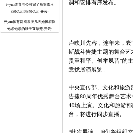
调和安排有序发布。
开yun体育网公司完了商业收入
830亿元到840亿元-开云·
开yun体育网成果没几天她摸着圆
饱读饱读的肚子直颦蹙-开云·
卢映川先容，连年来，寰
斯战斗告捷主题的舞台艺
贵重和平、创举夙昔”的
靠拢展演展览。
中央宣传部、文化和旅游
告捷80周年优秀舞台艺
40场上演。文化和旅游部
台，将进行同步直播。
“此次展演，咱们将组织