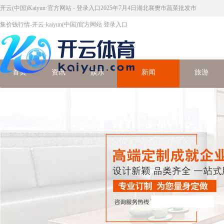
开云(中国)Kaiyun·官方网站 - 登录入口2025年7月4日湖北襄樊市蔬菜批发市
集价钱行情-开云·kaiyun(中国)官方网站 登录入口
首页
资讯
娱乐
新闻
旅游