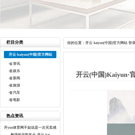
栏目分类
你的位置：
开云·kaiyun(中国)官方网站 登
开云·kaiyun(中国)官方网站
登录入口
资讯
娱乐
开云(中国)Kaiyu
新闻
旅游
汽车
电影
热点资讯
开yun体育网不如说是一次买卖感
极强的谷歌年会-开云·kai