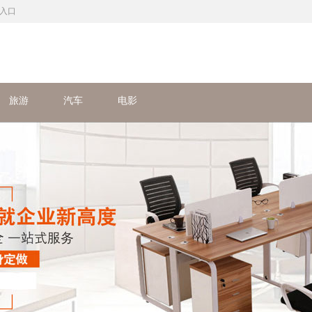
录入口
旅游
汽车
电影