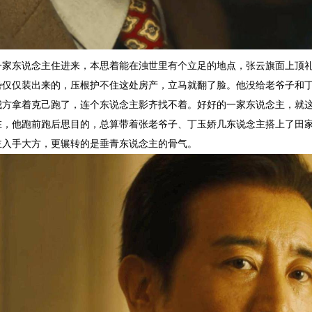
一家东说念主住进来，本思着能在浊世里有个立足的地点，张云旗面上顶
势仅仅装出来的，压根护不住这处房产，立马就翻了脸。他没给老爷子和
我方拿着克己跑了，连个东说念主影齐找不着。好好的一家东说念主，就
在，他跑前跑后思目的，总算带着张老爷子、丁玉娇几东说念主搭上了田
主入手大方，更辗转的是垂青东说念主的骨气。