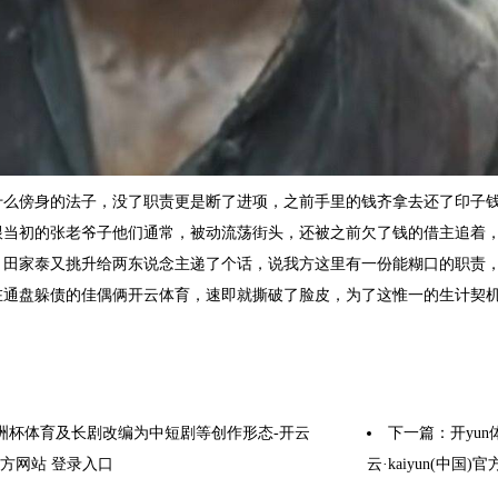
什么傍身的法子，没了职责更是断了进项，之前手里的钱齐拿去还了印子
跟当初的张老爷子他们通常，被动流荡街头，还被之前欠了钱的借主追着
，田家泰又挑升给两东说念主递了个话，说我方这里有一份能糊口的职责
在通盘躲债的佳偶俩开云体育，速即就撕破了脸皮，为了这惟一的生计契
洲杯体育及长剧改编为中短剧等创作形态-开云
下一篇：
开yu
国)官方网站 登录入口
云·kaiyun(中国