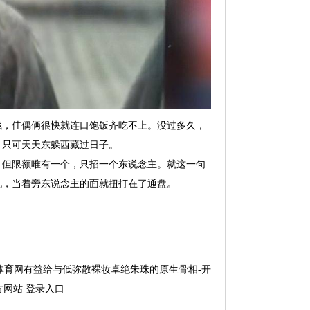
钱，佳偶俩很快就连口饱饭齐吃不上。没过多久，
，只可天天东躲西藏过日子。
，但限额唯有一个，只招一个东说念主。就这一句
机，当着旁东说念主的面就扭打在了通盘。
n体育网有益给与低弥散裸妆卓绝朱珠的原生骨相-开
)官方网站 登录入口