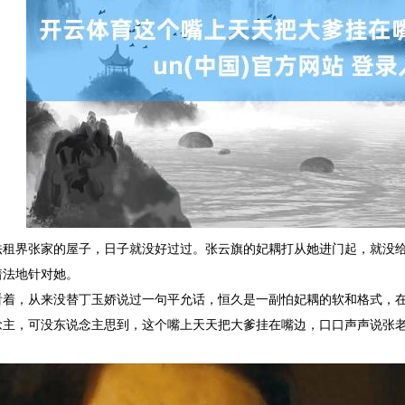
法租界张家的屋子，日子就没好过过。张云旗的妃耦打从她进门起，就没
着法地针对她。
看着，从来没替丁玉娇说过一句平允话，恒久是一副怕妃耦的软和格式，
念主，可没东说念主思到，这个嘴上天天把大爹挂在嘴边，口口声声说张