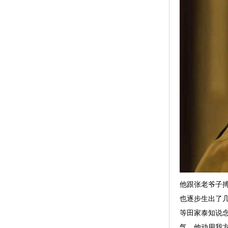
他跟张老爷子
也逐步生出了
等田家泰知说
气。他动用我