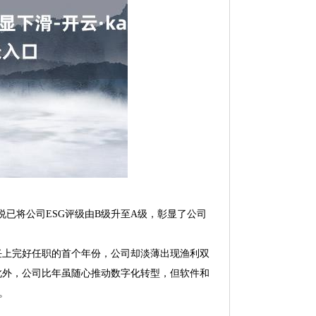
级论说已将公司ESG评级由B级升至A级，彰显了公司
任上完好任职的首个年份，公司却淡薄出现渔利双
此外，公司比年虽随心推动数字化转型，但软件和
。