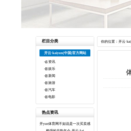
栏目分类
你的位置：
开云·k
开云·kaiyun(中国)官方网站
登录入口
资讯
娱乐
新闻
旅游
汽车
电影
热点资讯
开yun体育网不如说是一次买卖感
极强的谷歌年会-开云·kai