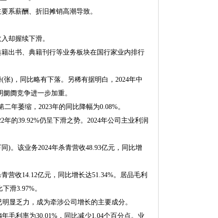
主要系薪酬、折旧摊销高潮导致。
收入却握续下滑。
典籍出书、典籍刊行等业务板块在国行家业内排行
册(张)，同比略有下落。另稀有据明白，2024年中
标明阛阓竞争进一步加重。
第二年萎缩，2023年的同比降幅为0.08%。
2年的39.92%仍呈下滑之势。2024年公司主业利润
。该业务2024年杀青营收48.93亿元，同比增
营收14.12亿元，同比增长达51.34%。居品毛利
下滑3.97%。
长已明显乏力，成为牵涉公司增长的主要成分。
24年毛利率为30.01%，同比减少1.04个百分点。业