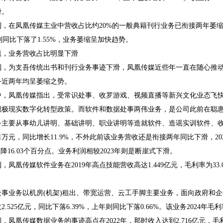
滑。
，在凤凰传媒主业中营收占比约20%的一般典籍刊行业务已衔接两年萎缩。2
年则同比下落了1.55%，业务萎缩呈加快趋势。
阻，业务营收占比明显下滑
到，为支吾传统出书和刊行业务事迹下滑，凤凰传媒近些年一直在随心推
务近两年均呈萎缩之势。
报中，凤凰传媒指出，受常识处事、收罗游戏、视频直播等新兴文化业态飞
积极现实数字化转型政策。而软件和数据处事两伟业务，是公司此前在聪
主要从事幼儿讲明、基础讲明、职业讲明等造就软件、造谣实训软件、收罗
1万元，同比增长11.9%，不外此前该业务营收还是衔接两年同比下滑，2023
降16.03个百分点。业务利润相较2023年则是断崖式下滑。
，凤凰传媒软件业务在2019年高点技能营收高达1.449亿元，毛利率为33.
。
事业务以机房(机架)租出、带宽运营、云工手脚主要业务，面向政府和企
收2.525亿元，同比下落6.39%，上年则同比下落0.66%。该业务2024年毛利
凤凰传媒数据业务的事迹高点在2022年，那时收入达到2.716亿元，毛利率则