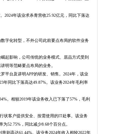
024年该业求杀青营收25.92亿元，同比下落达
动数字化转型，不外公司此前要点布局的软件业务
快崛起影响，公司传统的业务模式、居品方式受到
惠讲明等范畴要点布局的业务。
平台及讲明APP的研发、销售。2024年，该业
年同比下落高达49.87%。该业务2024年毛利率
04%。相较2019年该业务收入已下落了57%，毛利
行状客户提供安全、按需使用的IT处事。该业务
率为52.75%，同比减少8.68个百分点。
高达61.44%。该业务2024年收入相较2022年