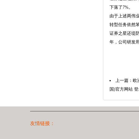
下落了7%。
由于上述两伟业
转型任务依然
证券之星还堤防
年，公司研发用度
上一篇：
欧
国)官方网站 
友情链接：