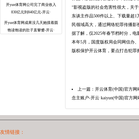
开yun体育网公司完了商业收入
“影视盗版的社会危害性很大，关
830亿元到840亿元-开云·
东谈主作品500件以上、下载量超
开yun体育网成果没几天她摸着圆
民领域高大，通过网络犯罪传播影
饱读饱读的肚子直颦蹙-开云·
据了解，仅2025年春节档时分，
本年5月，国度版权局会同网信办、
版权保护开云体育，要点打击犯罪
上一篇：
开云体育(中国)官方
念主账户-开云·kaiyun(中国)官方
友情链接：