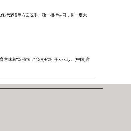
及保持深嗜等方面脱手。独一相持学习，你一定大
育意味着“双强”组合负责登场-开云·kaiyun(中国)官