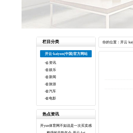
栏目分类
你的位置：
开云·k
开云·kaiyun(中国)官方网站
登录入口
资讯
娱乐
新闻
旅游
汽车
电影
热点资讯
开yun体育网不如说是一次买卖感
极强的谷歌年会-开云·kai