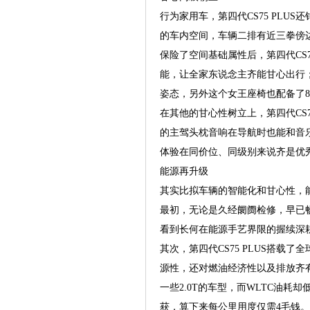
行为家用车，第四代CS75 PLU
的车内空间，车辆二排有近三拳傍
保险了空间基础属性后，第四代CS
能，让全家东说念主齐能甘心出行
姿态，另外这个女王座椅也配备了8
在其他的甘心性树立上，第四代CS
的主驾头枕音响在导航时也能和音乐
体验在同价位、同级别来说齐是优
能源再升级
其实比拟车辆的智能化和甘心性，能源
最初，无论是久经阛阓检修，早已
看到长何在能源手艺界限的握续深
其次，第四代CS75 PLUS搭载
源性，还对燃油经济性以及排放齐有彰
一些2.0T的车型，而WLTC油耗却
获，算下来每公里用度仅需4毛钱。