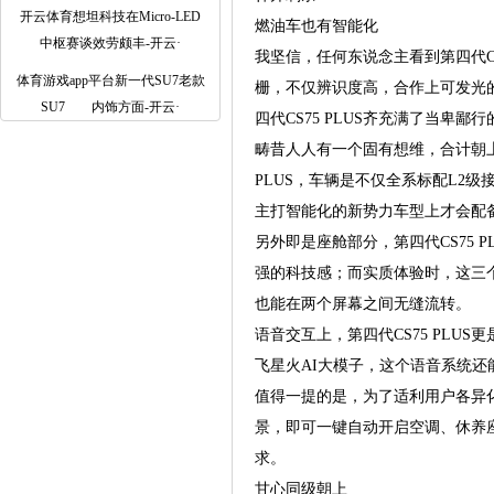
开云体育想坦科技在Micro-LED
燃油车也有智能化
中枢赛谈效劳颇丰-开云·
我坚信，任何东说念主看到第四代C
体育游戏app平台新一代SU7老款
栅，不仅辨识度高，合作上可发光
SU7 内饰方面-开云·
四代CS75 PLUS齐充满了当卑
畴昔人人有一个固有想维，合计朝
PLUS，车辆是不仅全系标配L2
主打智能化的新势力车型上才会配
另外即是座舱部分，第四代CS75
强的科技感；而实质体验时，这三
也能在两个屏幕之间无缝流转。
语音交互上，第四代CS75 PL
飞星火AI大模子，这个语音系统还
值得一提的是，为了适利用户各异化
景，即可一键自动开启空调、休养
求。
甘心同级朝上