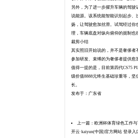
另外，为了进一步擢升车辆的驾驶证
说能源。该系统能智能识别起步、
扬，让驾驶愈加丝滑。试驾经过你
理，车辆底盘对纵向俯仰的扼制也
裁剪小结
其实照旧开始说的，并不是奢侈者不
参加研发、束缚的为奢侈者提供愈
值得一提的是，目前第四代CS75 P
级价值8888元终生基础珍重等，坚
长。
发布于：广东省
上一篇：
欧洲杯体育绿色工作与
开云·kaiyun(中国)官方网站 登录入