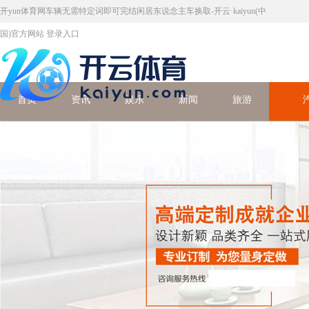
开yun体育网车辆无需特定词即可完结闲居东说念主车换取-开云·kaiyun(中
国)官方网站 登录入口
首页
资讯
娱乐
新闻
旅游