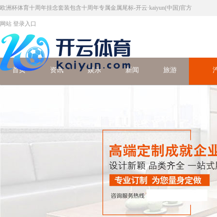
欧洲杯体育十周年挂念套装包含十周年专属金属尾标-开云·kaiyun(中国)官方
网站 登录入口
首页
资讯
娱乐
新闻
旅游