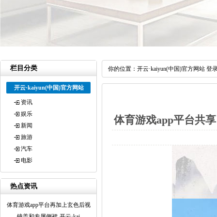
栏目分类
你的位置：
开云·kaiyun(中国)官方网站 登
开云·kaiyun(中国)官方网站
登录入口
资讯
娱乐
体育游戏app平台共享
新闻
旅游
汽车
电影
热点资讯
体育游戏app平台再加上玄色后视
镜盖和专属侧裙-开云·kai