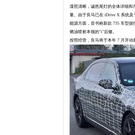
谍照清晰，诚然尾灯的全体详细和
量。由于良马已在 iDrive X 
能源方面，音书称新款 735 车型
燃油喷射本领的“i”后缀。
按照经营，良马将于本年 7 月开动