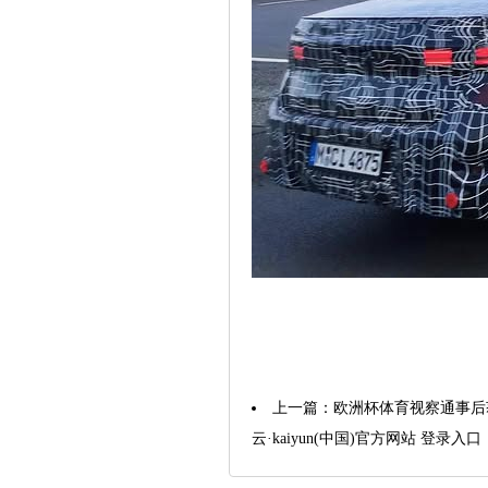
上一篇：
欧洲杯体育视察通事后
云·kaiyun(中国)官方网站 登录入口