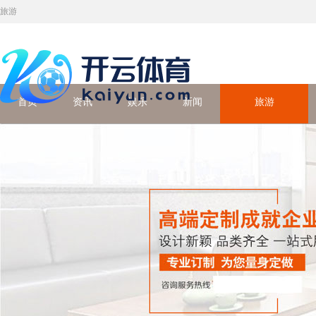
旅游
首页
资讯
娱乐
新闻
旅游