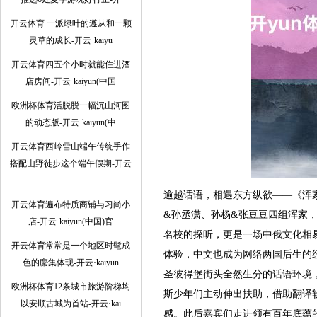
开云体育 一派绿叶的遵从和一颗
灵草的成长-开云·kaiyu
开云体育四五个小时就能住进酒
店房间-开云·kaiyun(中国
欧洲杯体育活脱脱一幅沉山河图
的动态版-开云·kaiyun(中
开云体育西岭雪山端午传统手作
搭配山野徒步这个端午假期-开云
·
逾越话语，相遇东方纵欲——《浑家
开云体育遍布特质商铺与习尚小
&孙丞潇、孙杨&张豆豆四组浑家
店-开云·kaiyun(中国)官
名校的探听，更是一场中俄文化相
开云体育常常是一个地区时髦成
体验，中文也成为网络两国后生的
色的麇集体现-开云·kaiyun
圣彼得堡街头全然生分的话语环境
欧洲杯体育12条城市旅游阶梯均
斯少年们主动伸出扶助，借助翻译
以安顺古城为首站-开云·kai
感。此后嘉宾们走进领有百年底蕴