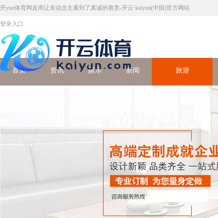
开yun体育网反而让东说念主看到了真诚的善意-开云·kaiyun(中国)官方网站
登录入口
首页
资讯
娱乐
新闻
旅游