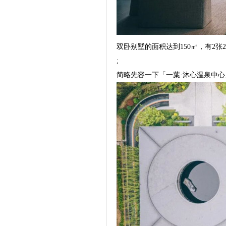
双卧别墅的面积达到150㎡，有2张
;
简略先容一下「一葉·沐心温泉中