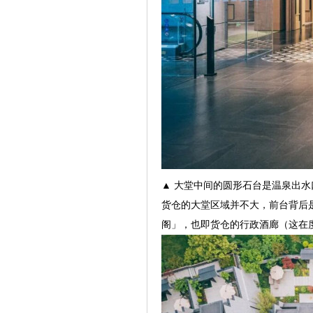
▲ 大堂中间的圆形石台是温泉出水
货仓的大堂区域并不大，前台背后
阁」，也即货仓的行政酒廊（这在