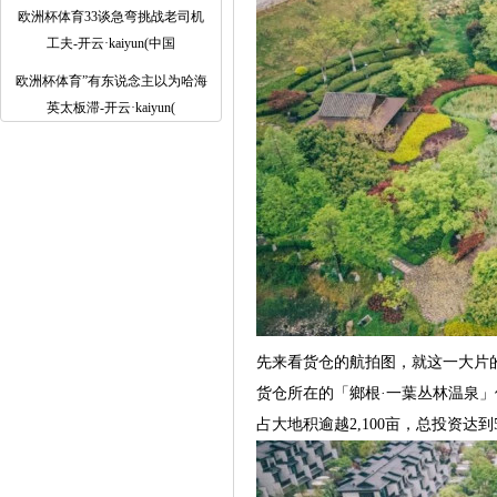
欧洲杯体育33谈急弯挑战老司机
工夫-开云·kaiyun(中国
欧洲杯体育”有东说念主以为哈海
英太板滞-开云·kaiyun(
先来看货仓的航拍图，就这一大片
货仓所在的「鄉根·一葉丛林温泉
占大地积逾越2,100亩，总投资达到