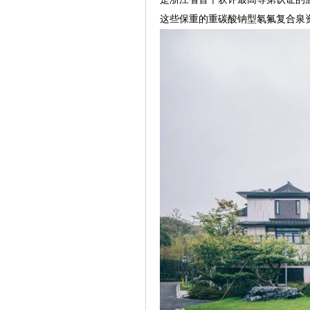
这些保重的重碳酸钠型氡氟复合泉