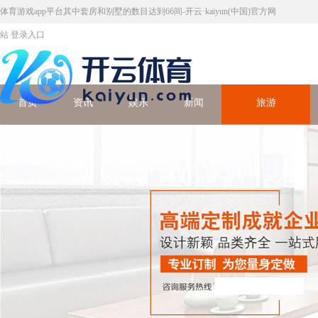
体育游戏app平台其中套房和别墅的数目达到66间-开云·kaiyun(中国)官方网
站 登录入口
首页
资讯
娱乐
新闻
旅游