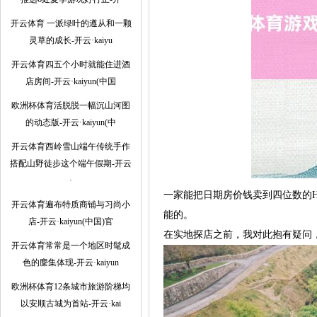
开云体育 一派绿叶的遵从和一颗
灵草的成长-开云·kaiyu
开云体育四五个小时就能住进酒
店房间-开云·kaiyun(中国
欧洲杯体育活脱脱一幅沉山河图
的动态版-开云·kaiyun(中
开云体育西岭雪山端午传统手作
搭配山野徒步这个端午假期-开云
·
一家能把日期房价钱卖到四位数的Hol
开云体育遍布特质商铺与习尚小
能的。
店-开云·kaiyun(中国)官
在实地探店之前，我对此抱有疑问
开云体育常常是一个地区时髦成
色的麇集体现-开云·kaiyun
欧洲杯体育12条城市旅游阶梯均
以安顺古城为首站-开云·kai