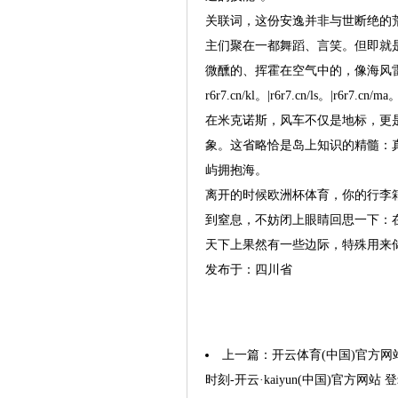
关联词，这份安逸并非与世断绝的
主们聚在一都舞蹈、言笑。但即就
微醺的、挥霍在空气中的，像海风
r6r7.cn/kl。|r6r7.cn/ls。|r6r7.cn/ma
在米克诺斯，风车不仅是地标，更
象。这省略恰是岛上知识的精髓：
屿拥抱海。
离开的时候欧洲杯体育，你的行李
到窒息，不妨闭上眼睛回思一下：
天下上果然有一些边际，特殊用来
发布于：四川省
上一篇：
开云体育(中国)官方
时刻-开云·kaiyun(中国)官方网站 