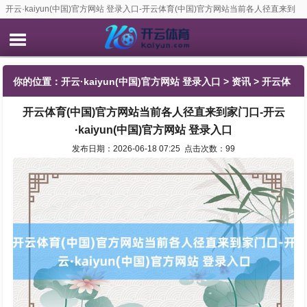
开云·kaiyun(中国)官方网站 登录入口-开云体育(中国)官方网站当前各人径直来到
家门口-开云·kaiyun(中国)官方网站 登录入口
你的位置：
开云·kaiyun(中国)官方网站 登录入口
>
资讯
> 开云体
开云体育(中国)官方网站当前各人径直来到家门口-开云
育(中国)官方网站当前各人径直来到家门口-开云·kaiyun(中国)官
·kaiyun(中国)官方网站 登录入口
方网站 登录入口
发布日期：2026-06-18 07:25 点击次数：99