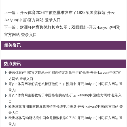
上一篇：
开云体育2026年依然批准发布了1928项国度轨范-开云
·kaiyun(中国)官方网站 登录入口
下一篇：
欧洲杯体育裂隙灯检查如图：双眼眼红-开云·kaiyun(中国)
官方网站 登录入口
相关资讯
热点资讯
开云体育(中国)官方网站公司拟向特定对象刊行优先股-开云·kaiyun(中国)官
方网站 登录入口
开yun体育网咱们该怎么接济他们？ 在照顾中-开云·kaiyun(中国)官方网站 登
录入口
开yun体育网主要收货于中国搭客的蓦地-开云·kaiyun(中国)官方网站 登录入
口
欧洲杯体育图纸露馅屏幕将特等传统平坦表盘-开云·kaiyun(中国)官方网站 登
录入口
欧洲杯体育纳斯达克中国金龙指数收涨0.71%-开云·kaiyun(中国)官方网站 登
录入口