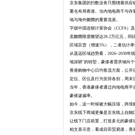
京东集团的扫数业务只围绕着供应
重仓布局香港。当内地电商干与存
地与海外阛阓的重要流派。
字据中国连锁计算协会（CCFA）
卖阛阓限度瞻望达28.2万亿元，同
区域百货（增速5%），二者估计孝
从遥远区域趋势看，2026~203
地深耕”的转型，豪侈者需求倾向
香港购物中心日均客流方面，公开信
定位、区位及行为安排各别，周末日
当年，香港豪侈者通过内地电商平
豪侈渗漏率。
如今，这一时候被大幅压缩，跨境购
京东线下商城更像是京东线上自餬口
让线下门店前置，打造多元的豪侈
柏文喜示意，看成目田贸易港，香