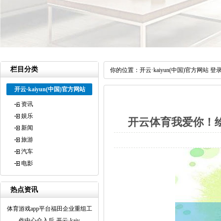
栏目分类
你的位置：
开云·kaiyun(中国)官方网站 登
开云·kaiyun(中国)官方网站
登录入口
资讯
娱乐
开云体育我爱你！
新闻
旅游
汽车
电影
热点资讯
体育游戏app平台福田企业重组工
作中心介入后-开云·kaiy