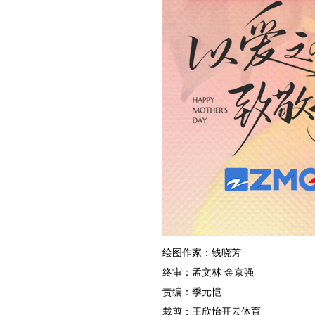
绘图作家：钱晓芳
终审：孟文林 金京强
责编：季元恺
裁剪：王欣怡开云体育