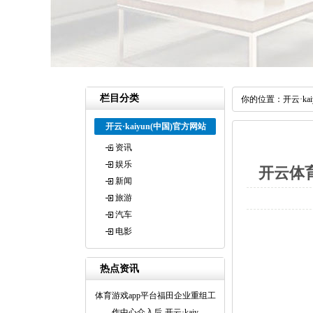
栏目分类
你的位置：
开云·k
开云·kaiyun(中国)官方网站
登录入口
资讯
娱乐
开云体育
新闻
旅游
汽车
电影
热点资讯
体育游戏app平台福田企业重组工
作中心介入后-开云·kaiy