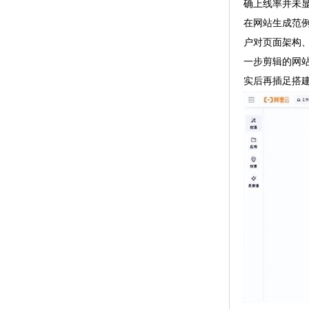
确上线率并未
在网站生成范
户对页面架构
一步剪辑的网
实后再插足搭