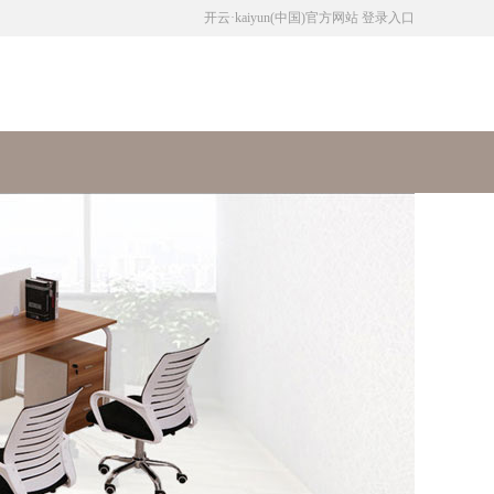
开云·kaiyun(中国)官方网站 登录入口