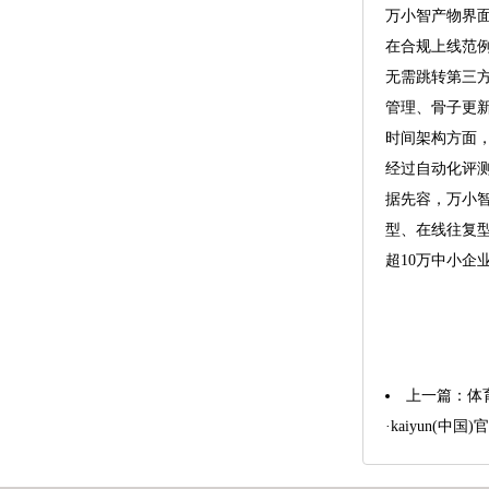
万小智产物界
在合规上线范例
无需跳转第三
管理、骨子更
时间架构方面，
经过自动化评
据先容，万小智
型、在线往复型
超10万中小企
上一篇：
体
·kaiyun(中