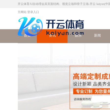
开云体育AI自动理会其页面结构、视觉立场和骨子立场-开云·kaiyun(中
方网站 登录入口
首页
资讯
娱乐
新闻