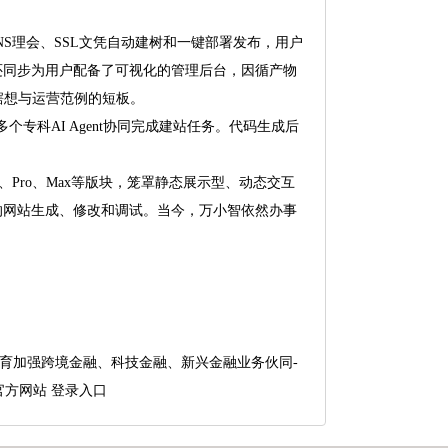
NS理会、SSL文凭自动建树和一键部署发布，用户
还同步为用户配备了可视化的管理后台，因循产物
瞎想与运营范例的短板。
专科AI Agent协同完成建站任务。代码生成后
Pro、Max等版块，笼罩静态展示型、动态交互
的网站生成、修改和调试。当今，万小智依然办事
育加强跨境金融、科技金融、新兴金融业务伙同-
国)官方网站 登录入口