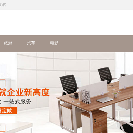
国)官
旅游
汽车
电影