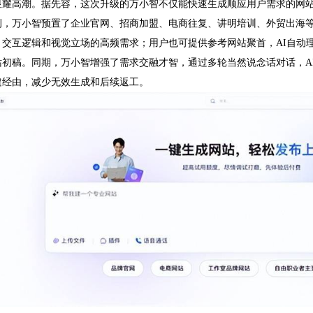
显耀高潮。据先容，这次升级的万小智不仅能快速生成顺应用户需求的网
例，万小智预置了企业官网、招商加盟、电商往复、讲明培训、外贸出海
、交互逻辑和视觉立场的高频需求；用户也可提供参考网站聚首，AI自动
站初稿。同期，万小智增强了需求交融才智，通过多轮当然说念话对话，A
建经由，减少无效生成和后续返工。