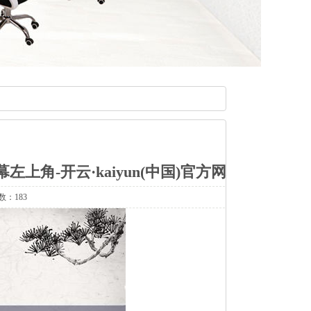
左上角-开云·kaiyun(中国)官方网站 登
数：183