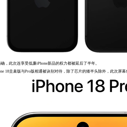
确，此次连享受低廉iPhone新品的权力都被延后了半年。
hone 18圭臬版与Pro版相通被诀别对待，除了芯片的矮半头除外，此次屏