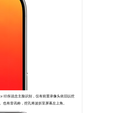
收屏下Face ID东说念主脸识别，仅有前置录像头依旧以挖
岛尺寸将收缩。也有音讯称，挖孔将波折至屏幕左上角。