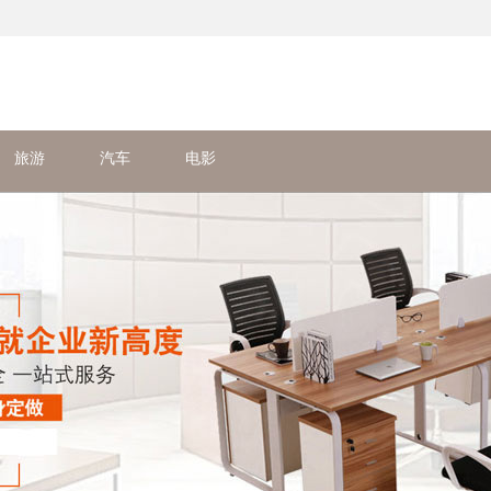
旅游
汽车
电影