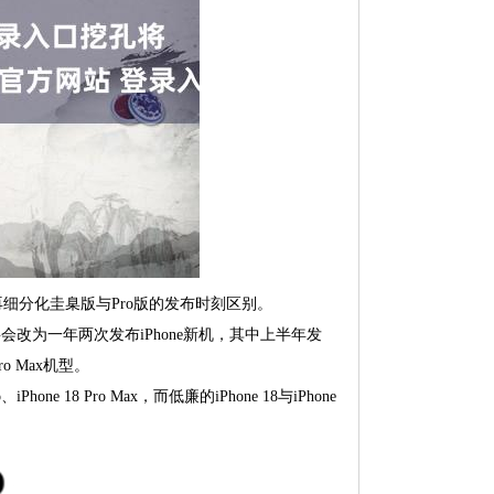
细分化圭臬版与Pro版的发布时刻区别。
将会改为一年两次发布iPhone新机，其中上半年发
ro Max机型。
e 18 Pro Max，而低廉的iPhone 18与iPhone