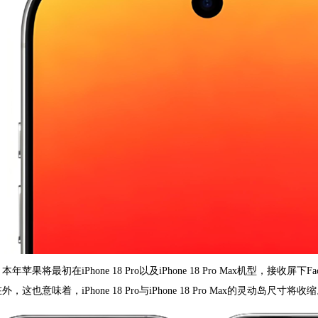
苹果将最初在iPhone 18 Pro以及iPhone 18 Pro Max机型，接
，这也意味着，iPhone 18 Pro与iPhone 18 Pro Max的灵动