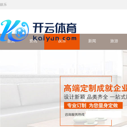
娱乐
首页
资讯
娱乐
新闻
旅游