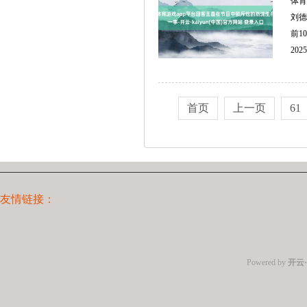
体育
刘德
前1
2025
首页
上一页
61
友情链接：
Powered by
开云·