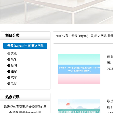
栏目分类
你的位置：
开云·kaiyun(中国)官方网站 登
开云·kaiyun(中国)官方网站
登录入口
资讯
体育
娱乐
图片
新闻
2025
旅游
汽车
电影
热点资讯
欧洲
欧洲杯体育费事易被带情谊的三
巍子
个星座-开云·kaiyun(中国