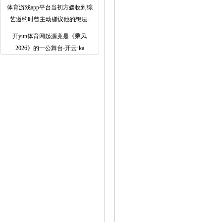
体育游戏app平台当初方媛收到综
艺邀约时曾主动磋议他的想法-
开yun体育网起源竟是《乘风
2026》的一公舞台-开云·ka