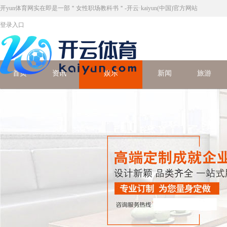
开yun体育网实在即是一部＂女性职场教科书＂-开云·kaiyun(中国)官方网站
登录入口
首页
资讯
娱乐
新闻
旅游