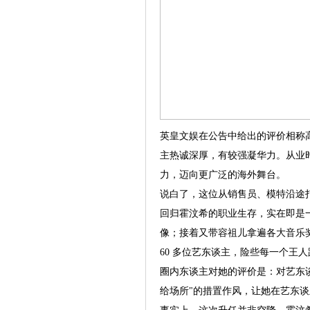
英皇文娱在公告中给出的评价相称
主热诚深厚，有较强凝华力。从业
力，迈向更广泛的海外舞台。
说白了，这位从销售员、模特沿途打
回归霍汶希的职业生存，实在即是一
像；接着又带容祖儿拿遍各大音乐奖项
60 多位艺东谈主，险些每一个王
圈内东谈主对她的评价是：对艺东谈
给场所"的措置作风，让她在艺东